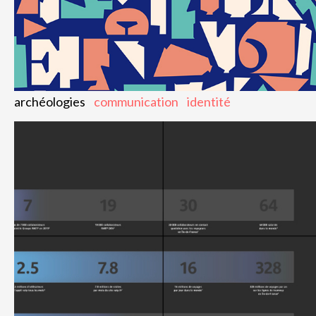
archéologies
communication
identité