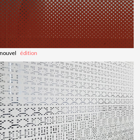
nouvel
édition