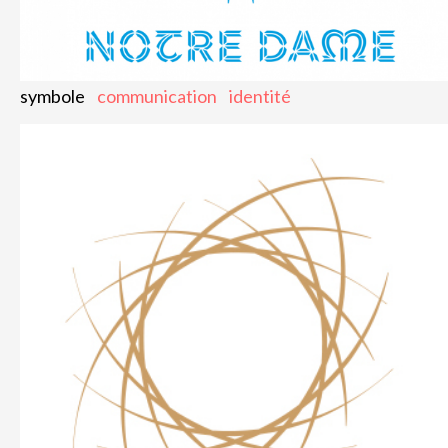
symbole
communication
identité