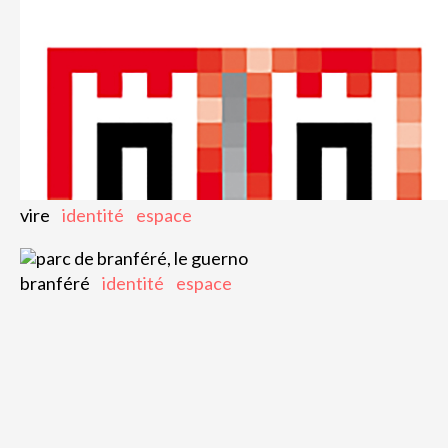
vire
identité
espace
branféré
identité
espace