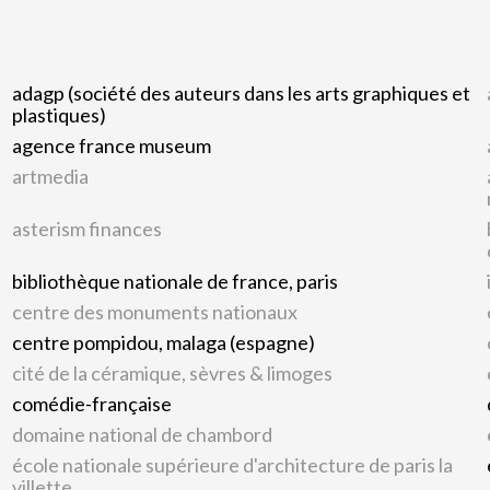
adagp (société des auteurs dans les arts graphiques et
plastiques)
agence france museum
artmedia
asterism finances
bibliothèque nationale de france, paris
centre des monuments nationaux
centre pompidou, malaga (espagne)
cité de la céramique, sèvres & limoges
comédie-française
domaine national de chambord
école nationale supérieure d'architecture de paris la
villette