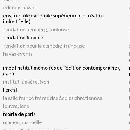
éditions hazan
ensci (école nationale supérieure de création
industrielle)
fondation bemberg, toulouse
fondation fiminco
fondation pour la comédie-française
havas events
imec (institut mémoires de l'édition contemporaine),
caen
institut lumière, lyon
l'oréal
la salle france frères des écoles chrétiennes
louvre, lens
mairie de paris
mucem, marseille